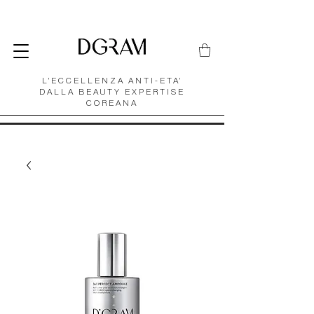
L'ECCELLENZA ANTI-ETA'
DALLA BEAUTY EXPERTISE
COREANA