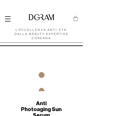
L'ECCELLENZA ANTI-ETA'
DALLA BEAUTY EXPERTISE
COREANA
Anti
Photoaging Sun
Serum