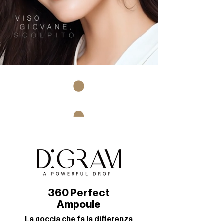
360 Perfect
Ampoule
La goccia che fa la differenza