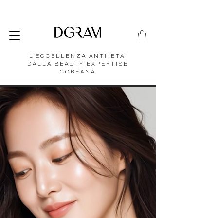
L'ECCELLENZA ANTI-ETA'
DALLA BEAUTY EXPERTISE
COREANA