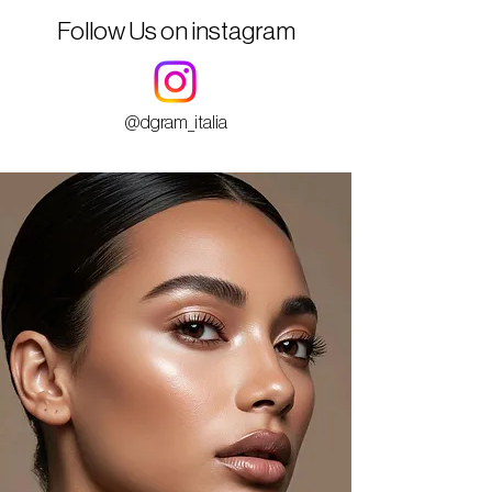
Follow Us on instagram
@dgram_italia